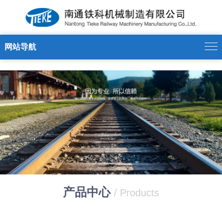
新利官方网站
网站导航
产品中心
/ Products