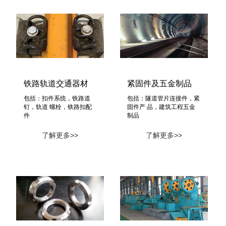
铁路轨道交通器材
紧固件及五金制品
包括：扣件系统，铁路道
包括：隧道管片连接件，紧
钉，轨道 螺栓，铁路扣配
固件产 品，建筑工程五金
件
制品
了解更多>>
了解更多>>