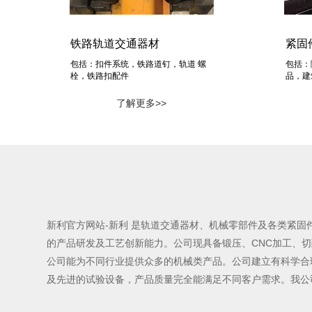
铁路轨道交通器材
紧固
包括：扣件系统，铁路道钉，轨道 螺
包括：
栓，铁路扣配件
品，建
了解更多>>
新利官方网站-新利 是轨道交通器材、机械零部件及各类紧
的产品研发及工艺创新能力。公司现具备锻压、CNC加工、
公司能为不同行业提供众多的机械类产品。公司建立有科学合理
及先进的试验设备，产品质量完全能满足不同客户需求。我公