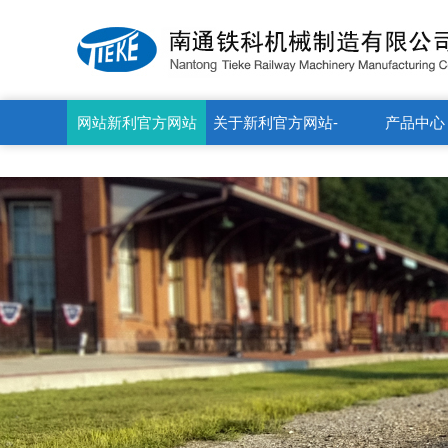
新利官方网站
网站新利官方网站
关于新利官方网站-
产品中心
新利