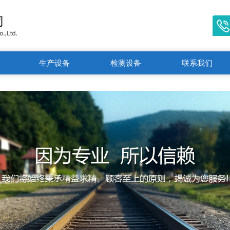
生产设备
检测设备
联系我们