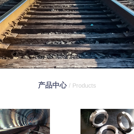
产品中心
/ Products