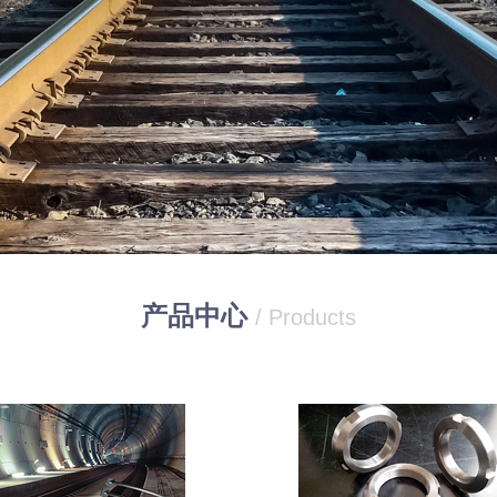
产品中心
/ Products