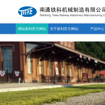
新利官方网站
网站新利官方网站
关于新利官方网站-
产品中心
新利