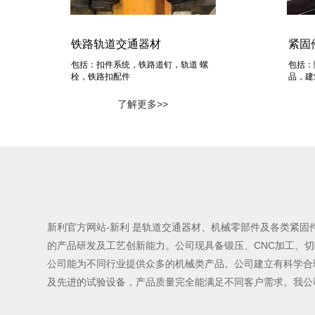
铁路轨道交通器材
紧固
包括：扣件系统，铁路道钉，轨道 螺
包括：
栓，铁路扣配件
品，建
了解更多>>
新利官方网站-新利 是轨道交通器材、机械零部件及各类紧
的产品研发及工艺创新能力。公司现具备锻压、CNC加工、
公司能为不同行业提供众多的机械类产品。公司建立有科学合理
及先进的试验设备，产品质量完全能满足不同客户需求。我公