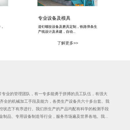
专业设备及模具
件，
道钉螺纹设备及磨具定制，铁路弹条生
产线设计及承建，自动...
了解更多>>
常专业的管理团队，有一专多能勇于拼搏的员工队伍，有强大
为齐全的机械加工手段及能力，各类生产设备共六十多台套。我
受控状态下有序进行。我们所生产的产品均配有科学的检测手段
制品、专用设备制造等行业，服务市场遍及世界各地。我...