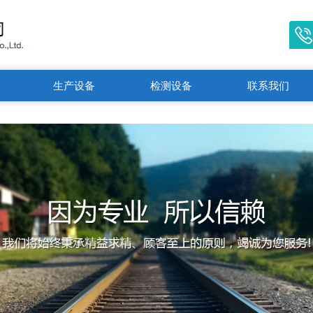
生产设备
检测设备
联系我们