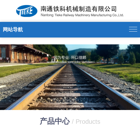
新利官方网站
网站导航
产品中心
/ Products