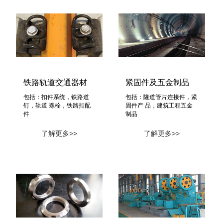
铁路轨道交通器材
紧固件及五金制品
包括：扣件系统，铁路道
包括：隧道管片连接件，紧
钉，轨道 螺栓，铁路扣配
固件产 品，建筑工程五金
件
制品
了解更多>>
了解更多>>